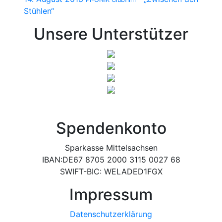
Stühlen“
Unsere Unterstützer
Spendenkonto
Sparkasse Mittelsachsen
IBAN:DE67 8705 2000 3115 0027 68
SWIFT-BIC: WELADED1FGX
Impressum
Datenschutzerklärung