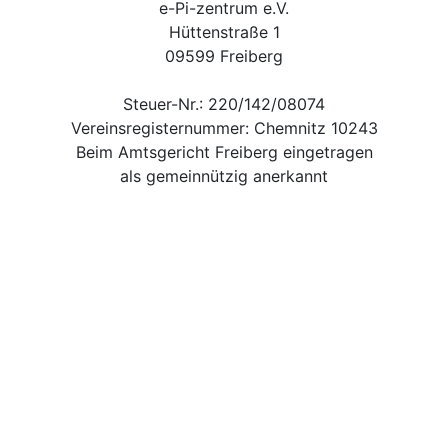
e-Pi-zentrum e.V.
Hüttenstraße 1
09599 Freiberg
Steuer-Nr.: 220/142/08074
Vereinsregisternummer: Chemnitz 10243
Beim Amtsgericht Freiberg eingetragen
als gemeinnützig anerkannt