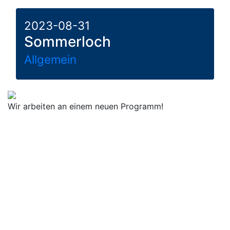
2023-08-31
Sommerloch
Allgemein
Wir arbeiten an einem neuen Programm!