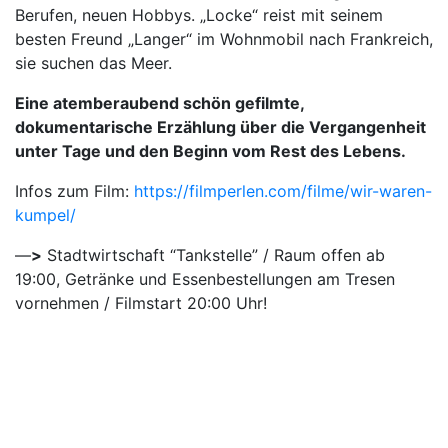
Berufen, neuen Hobbys. „Locke“ reist mit seinem
besten Freund „Langer“ im Wohnmobil nach Frankreich,
sie suchen das Meer.
Eine atemberaubend schön gefilmte,
dokumentarische Erzählung über die Vergangenheit
unter Tage und den Beginn vom Rest des Lebens.
Infos zum Film:
https://filmperlen.com/filme/wir-waren-
kumpel/
—
>
Stadtwirtschaft “Tankstelle” / Raum offen ab
19:00, Getränke und Essenbestellungen am Tresen
vornehmen / Filmstart 20:00 Uhr!