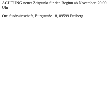
ACHTUNG neuer Zeitpunkt für den Beginn ab November: 20:00
Uhr
Ort: Stadtwirtschaft, Burgstraße 18, 09599 Freiberg