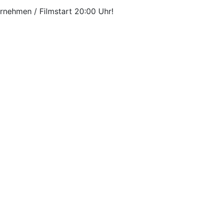
rnehmen / Filmstart 20:00 Uhr!