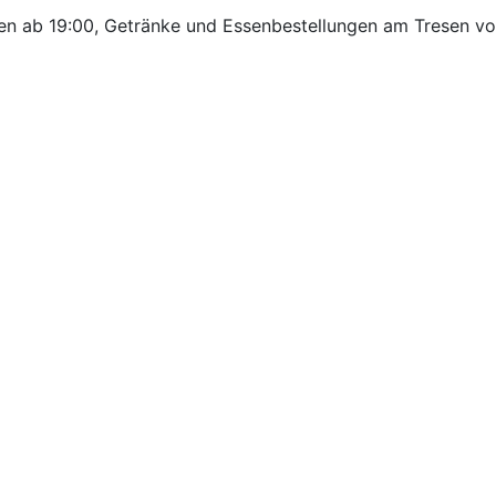
fen ab 19:00, Getränke und Essenbestellungen am Tresen vo