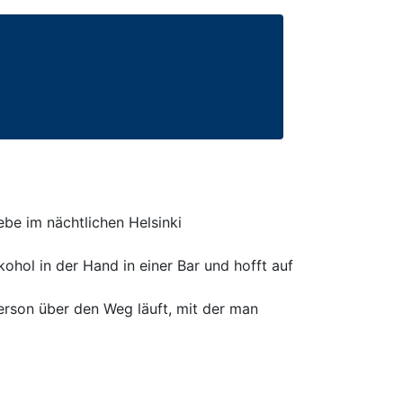
be im nächtlichen Helsinki
lkohol in der Hand in einer Bar und hofft auf
Person über den Weg läuft, mit der man