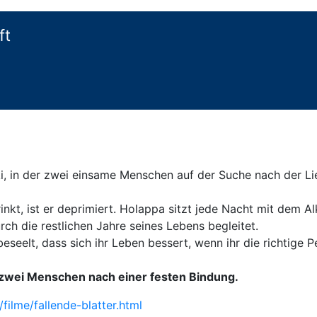
ft
, in der zwei einsame Menschen auf der Suche nach der Lie
 trinkt, ist er deprimiert. Holappa sitzt jede Nacht mit dem A
ch die restlichen Jahre seines Lebens begleitet.
eseelt, dass sich ihr Leben bessert, wenn ihr die richtige 
 zwei Menschen nach einer festen Bindung.
filme/fallende-blatter.html