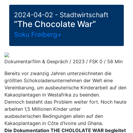
2024-04-02 - Stadtwirtschaft
“The Chocolate War”
Soku Freiberg+
Dokumentarfilm & Gespräch / 2023 / FSK 0 / 58 Min
Bereits vor zwanzig Jahren unterzeichneten die
größten Schokoladenunternehmen der Welt eine
Vereinbarung, um ausbeuterische Kinderarbeit auf den
Kakaoplantagen in Westafrika zu beenden.
Dennoch besteht das Problem weiter fort. Noch heute
arbeiten 1,5 Millionen Kinder unter
ausbeuterischen Bedingungen allein auf den
Kakaoplantagen in Côte d’Ivoire und Ghana.
Die Dokumentation THE CHOLOLATE WAR begleitet