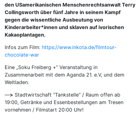
den USamerikanischen Menschenrechtsanwalt Terry
Collingsworth über fünf Jahre in seinem Kampf
gegen die wissentliche Ausbeutung von
Kinderarbeiter*innen und sklaven auf ivorischen
Kakaoplantagen.
Infos zum Film:
https://www.inkota.de/filmtour-
chocolate-war
Eine „Soku Freiberg +“ Veranstaltung in
Zusammenarbeit mit dem Aganda 21. e.V, und dem
Weltladen.
—
>
Stadtwirtschaft “Tankstelle” / Raum offen ab
19:00, Getränke und Essenbestellungen am Tresen
vornehmen / Filmstart 20:00 Uhr!