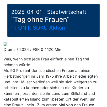
2025-04-01 - Stadtwirtschaft
“Tag ohne Frauen“
Pi-ONIK SOKU Aktion
Drama / 2024 / FSK 0 / 120 Min
Was, wenn sich jede Frau einfach einen Tag frei
nehmen würde…
Als 90 Prozent der isländischen Frauen an einem
Herbstmorgen im Jahr 1975 ihre Arbeit niederlegten
und ihre Häuser verließen,weil sie sich weigerten zu
arbeiten, zu kochen oder sich um die Kinder zu
kümmern, brachten sie ihr Land zum Stillstand und
katapultierten Island zum „besten Ort der Welt, um
eine Frau zu sein“. Zum ersten Mal von den Frauen