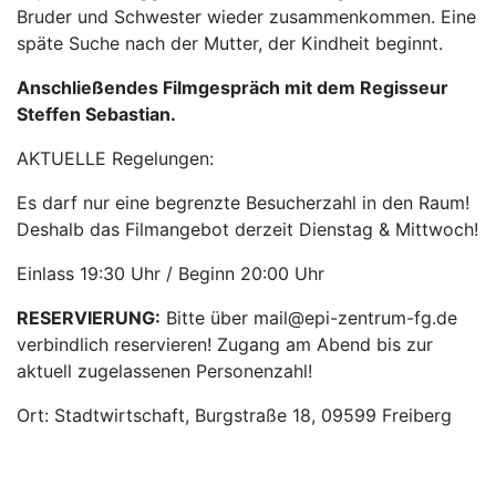
Bruder und Schwester wieder zusammenkommen. Eine
späte Suche nach der Mutter, der Kindheit beginnt.
Anschließendes Filmgespräch mit dem Regisseur
Steffen Sebastian.
AKTUELLE Regelungen:
Es darf nur eine begrenzte Besucherzahl in den Raum!
Deshalb das Filmangebot derzeit Dienstag & Mittwoch!
Einlass 19:30 Uhr / Beginn 20:00 Uhr
RESERVIERUNG:
Bitte über mail@epi-zentrum-fg.de
verbindlich reservieren! Zugang am Abend bis zur
aktuell zugelassenen Personenzahl!
Ort: Stadtwirtschaft, Burgstraße 18, 09599 Freiberg