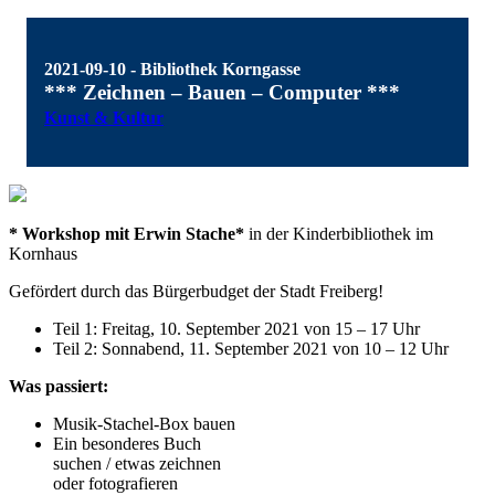
2021-09-10 - Bibliothek Korngasse
*** Zeichnen – Bauen – Computer ***
Kunst & Kultur
* Workshop mit Erwin Stache*
in der Kinderbibliothek im
Kornhaus
Gefördert durch das Bürgerbudget der Stadt Freiberg!
Teil 1: Freitag, 10. September 2021 von 15 – 17 Uhr
Teil 2: Sonnabend, 11. September 2021 von 10 – 12 Uhr
Was passiert:
Musik-Stachel-Box bauen
Ein besonderes Buch
suchen / etwas zeichnen
oder fotografieren