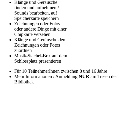
Klänge und Geräusche
finden und aufnehmen /
Sounds bearbeiten, auf
Speicherkarte speichern
Zeichnungen oder Fotos
oder andere Dinge mit einer
Chipkarte versehen
Klänge und Geräusche den
Zeichnungen oder Fotos
zuordnen
Musik-Stachel-Box auf dem
Schlossplatz präsentieren
Für 10 TeilnehmerInnen zwischen 8 und 16 Jahre
Mehr Informationen / Anmeldung
NUR
am Tresen der
Bibliothek