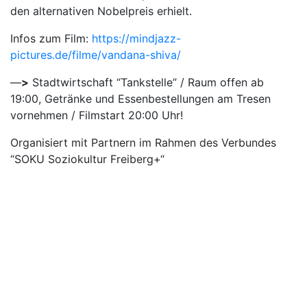
den alternativen Nobelpreis erhielt.
Infos zum Film:
https://mindjazz-
pictures.de/filme/vandana-shiva/
—
>
Stadtwirtschaft “Tankstelle” / Raum offen ab
19:00, Getränke und Essenbestellungen am Tresen
vornehmen / Filmstart 20:00 Uhr!
Organisiert mit Partnern im Rahmen des Verbundes
“SOKU Soziokultur Freiberg+“