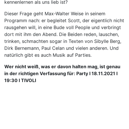
kennenlernen als uns lieb ist?
Dieser Frage geht Max-Walter Weise in seinem
Programm nach: er begleitet Scott, der eigentlich nicht
rausgehen will, in eine Bude voll People und verbringt
dort mit ihm den Abend. Die Beiden reden, lauschen,
trinken, schmachten sogar in Texten von Sibylle Berg,
Dirk Bernemann, Paul Celan und vielen anderen. Und
natürlich gibt es auch Musik auf Parties.
Wer nicht weiß, was er davon halten mag, ist genau
in der richtigen Verfassung für: Party I 18.11.2021 I
19:30 I TIVOLI