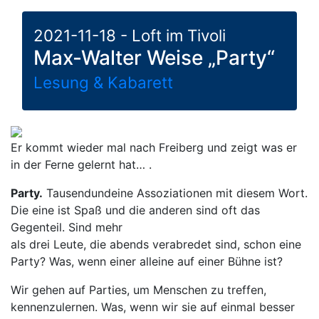
2021-11-18 - Loft im Tivoli
Max-Walter Weise „Party“
Lesung & Kabarett
Er kommt wieder mal nach Freiberg und zeigt was er
in der Ferne gelernt hat… .
Party.
Tausendundeine Assoziationen mit diesem Wort.
Die eine ist Spaß und die anderen sind oft das
Gegenteil. Sind mehr
als drei Leute, die abends verabredet sind, schon eine
Party? Was, wenn einer alleine auf einer Bühne ist?
Wir gehen auf Parties, um Menschen zu treffen,
kennenzulernen. Was, wenn wir sie auf einmal besser