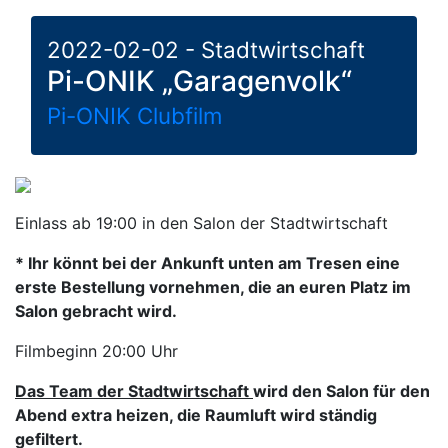
2022-02-02 - Stadtwirtschaft
Pi-ONIK „Garagenvolk“
Pi-ONIK Clubfilm
Einlass ab 19:00 in den Salon der Stadtwirtschaft
* Ihr könnt bei der Ankunft unten am Tresen eine
erste Bestellung vornehmen, die an euren Platz im
Salon gebracht wird.
Filmbeginn 20:00 Uhr
Das Team der Stadtwirtschaft
wird den Salon für den
Abend
extra
heizen, die Raumluft wird ständig
gefiltert.