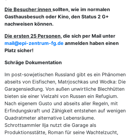
Die Besucher:innen
sollten, wie im normalen
Gasthausbesuch
oder Kino
, den Status
2 G+
nachweisen können.
Die ersten 25 Personen
, die sich per Mail unter
mail@epi-zentrum-fg.de
anmelden haben einen
Platz sicher!
Schräge Dokumentation
Im post-sowjetischen Russland gibt es ein Phänomen
abseits von Eisfischen, Matrjoschkas und Wodka: Die
Garagensiedlung. Von außen unwirtliche Blechhütten
bieten sie einer Vielzahl von Russen ein Refugium.
Nach eigenem Gusto und abseits aller Regeln, mit
Erfindungskraft und Zähigkeit entstehen auf wenigen
Quadratmeter alternative Lebensräume.
Schrottsammler Ilja nutzt die Garage als
Produktionsstätte, Roman für seine Wachtelzucht,