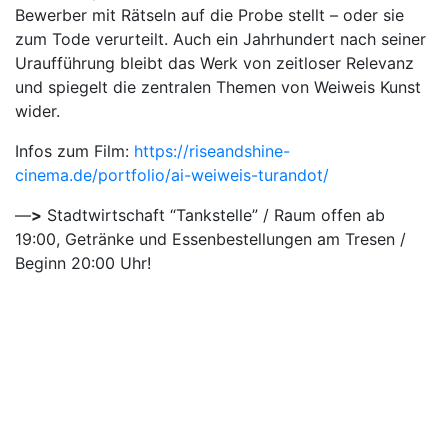
Bewerber mit Rätseln auf die Probe stellt – oder sie
zum Tode verurteilt. Auch ein Jahrhundert nach seiner
Uraufführung bleibt das Werk von zeitloser Relevanz
und spiegelt die zentralen Themen von Weiweis Kunst
wider.
Infos zum Film:
https://riseandshine-
cinema.de/portfolio/ai-weiweis-turandot/
—
>
Stadtwirtschaft “Tankstelle” / Raum offen ab
19:00, Getränke und Essenbestellungen am Tresen /
Beginn 20:00 Uhr!