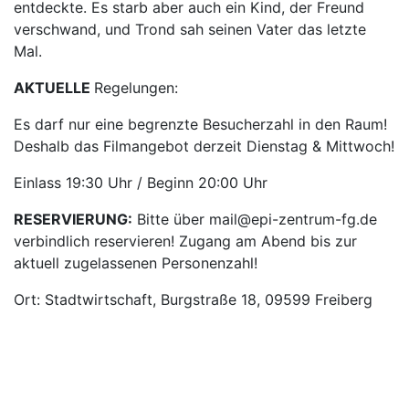
entdeckte. Es starb aber auch ein Kind, der Freund
verschwand, und Trond sah seinen Vater das letzte
Mal.
AKTUELLE
Regelungen:
Es darf nur eine begrenzte Besucherzahl in den Raum!
Deshalb das Filmangebot derzeit Dienstag & Mittwoch!
Einlass 19:30 Uhr / Beginn 20:00 Uhr
RESERVIERUNG:
Bitte über mail@epi-zentrum-fg.de
verbindlich reservieren! Zugang am Abend bis zur
aktuell zugelassenen Personenzahl!
Ort: Stadtwirtschaft, Burgstraße 18, 09599 Freiberg