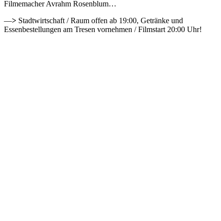
Filmemacher Avrahm Rosenblum…
—
>
Stadtwirtschaft / Raum offen ab 19:00, Getränke und
Essenbestellungen am Tresen vornehmen / Filmstart 20:00 Uhr!