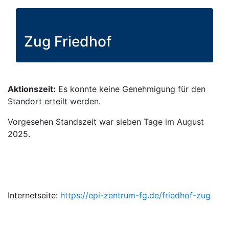
Zug Friedhof
Aktionszeit:
Es konnte keine Genehmigung für den
Standort erteilt werden.
Vorgesehen Standszeit war sieben Tage im August
2025.
Internetseite:
https://epi-zentrum-fg.de/friedhof-zug