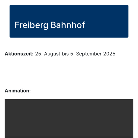
Freiberg Bahnhof
Aktionszeit:
25. August bis 5. September 2025
Animation: