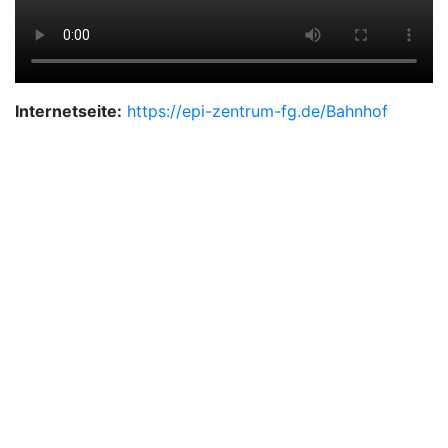
Internetseite:
https://epi-zentrum-fg.de/Bahnhof