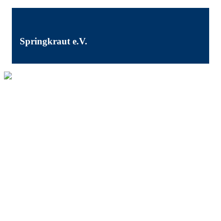
Springkraut e.V.